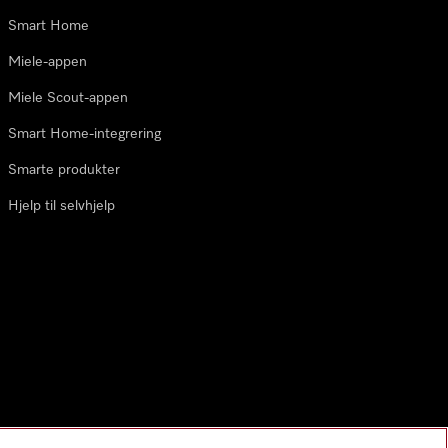
Smart Home
Miele-appen
Miele Scout-appen
Smart Home-integrering
Smarte produkter
Hjelp til selvhjelp