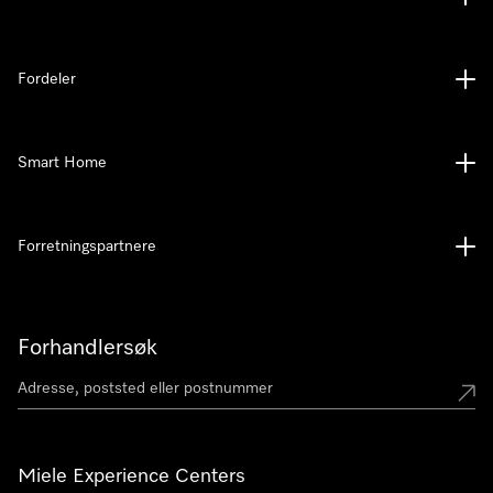
Fordeler
Smart Home
Forretningspartnere
Forhandlersøk
Miele Experience Centers