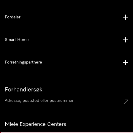
Fordeler
Smart Home
Forretningspartnere
Forhandlersøk
Miele Experience Centers