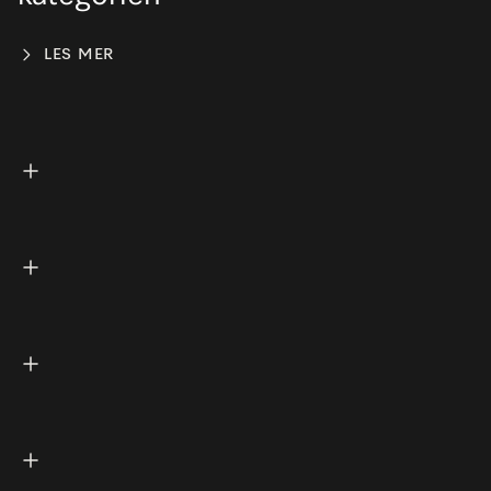
LES MER