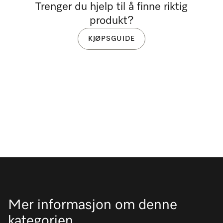
Trenger du hjelp til å finne riktig
produkt?
KJØPSGUIDE
Mer informasjon om denne
kategorien