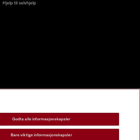
Hjelp til selvhjelp
Godta alle informasjonskapsler
Bare viktige informasjonskapsler