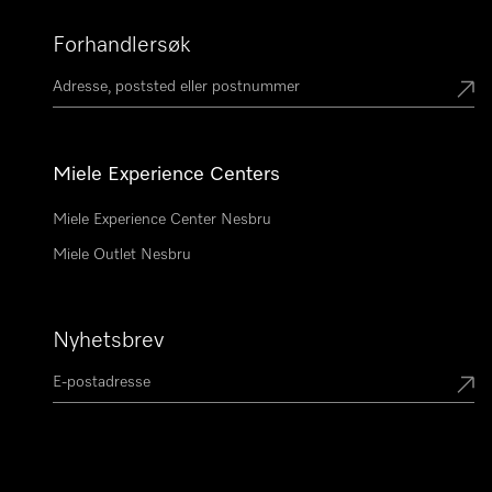
Forhandlersøk
Miele Experience Centers
Miele Experience Center Nesbru
Miele Outlet Nesbru
Nyhetsbrev