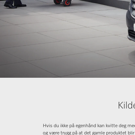
Kild
Hvis du ikke på egenhånd kan kvitte deg med 
og være trygg på at det gamle produktet blir