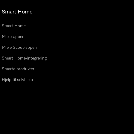
Smart Home
Smart Home
Miele-appen
Miele Scout-appen
Smart Home-integrering
Smarte produkter
Hjelp til selvhjelp