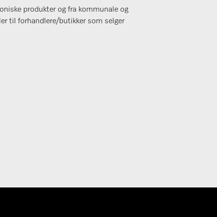
ktroniske produkter og fra kommunale og
er til forhandlere/butikker som selger