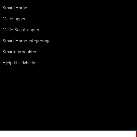
Smart Home
Miele-appen
Miele Scout-appen
Smart Home-integrering
Smarte produkter
Hjelp til selvhjelp