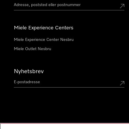
Miele Experience Centers
Miele Experience Center Nesbru
Miele Outlet Nesbru
Nyhetsbrev