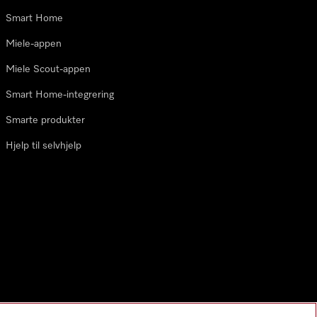
Smart Home
Miele-appen
Miele Scout-appen
Smart Home-integrering
Smarte produkter
Hjelp til selvhjelp