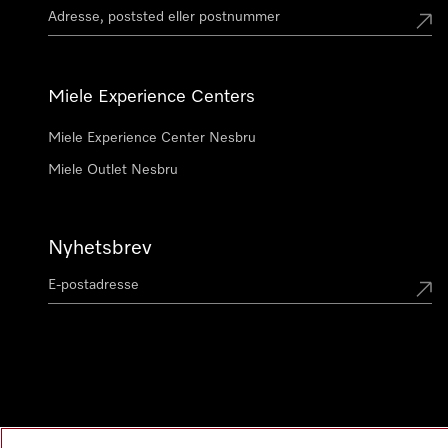
Miele Experience Centers
Miele Experience Center Nesbru
Miele Outlet Nesbru
Nyhetsbrev