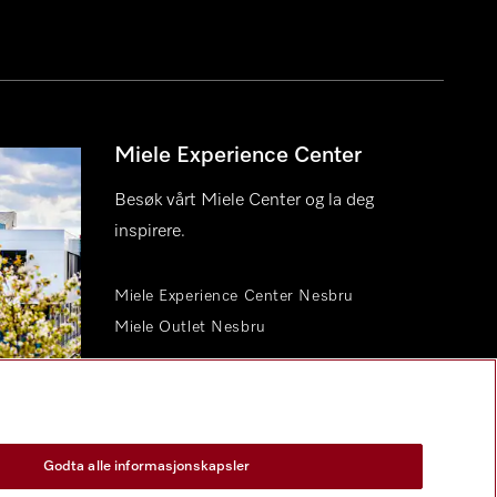
Miele Experience Center
Besøk vårt Miele Center og la deg
inspirere.
Miele Experience Center Nesbru
Miele Outlet Nesbru
Godta alle informasjonskapsler