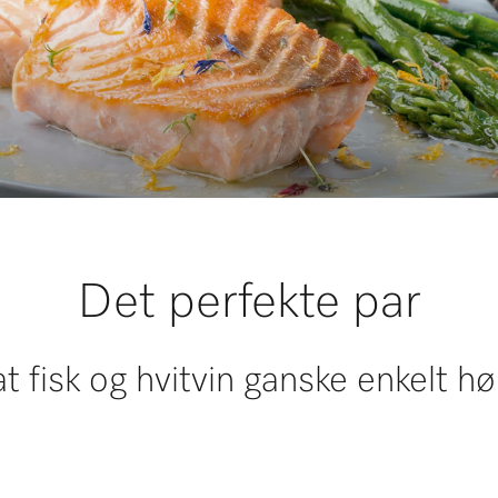
Det perfekte par
at fisk og hvitvin ganske enkelt 