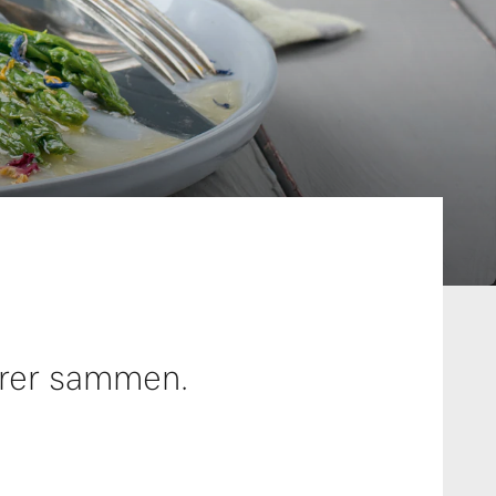
hører sammen.