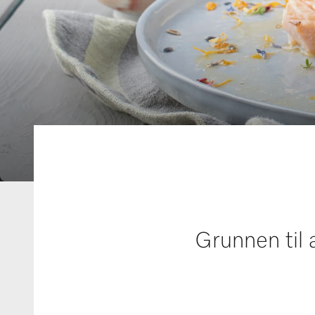
Grunnen til 