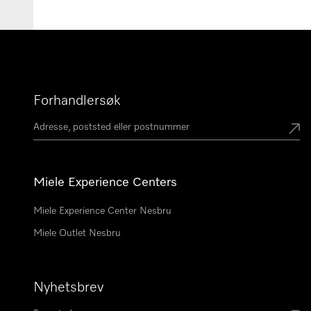
Forhandlersøk
Miele Experience Centers
Miele Experience Center Nesbru
Miele Outlet Nesbru
Nyhetsbrev