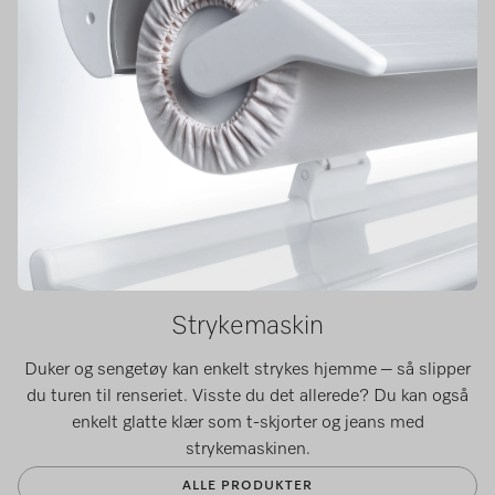
Strykemaskin
Duker og sengetøy kan enkelt strykes hjemme – så slipper
du turen til renseriet. Visste du det allerede? Du kan også
enkelt glatte klær som t-skjorter og jeans med
strykemaskinen.
ALLE PRODUKTER