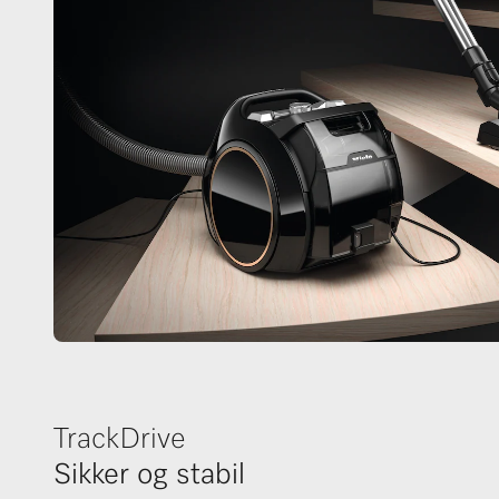
TrackDrive
Sikker og stabil