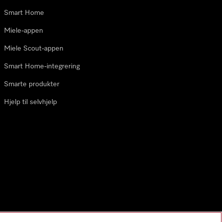
Smart Home
Miele-appen
Miele Scout-appen
Smart Home-integrering
Smarte produkter
Hjelp til selvhjelp