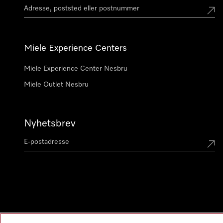
Miele Experience Centers
Miele Experience Center Nesbru
Miele Outlet Nesbru
Nyhetsbrev