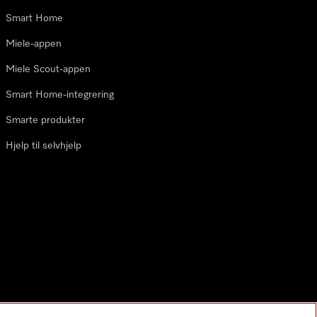
Smart Home
Miele-appen
Miele Scout-appen
Smart Home-integrering
Smarte produkter
Hjelp til selvhjelp