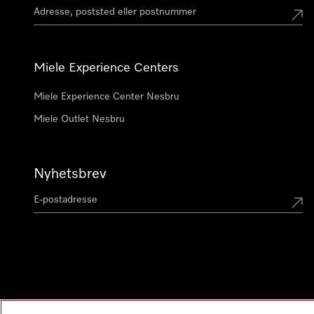
Miele Experience Centers
Miele Experience Center Nesbru
Miele Outlet Nesbru
Nyhetsbrev