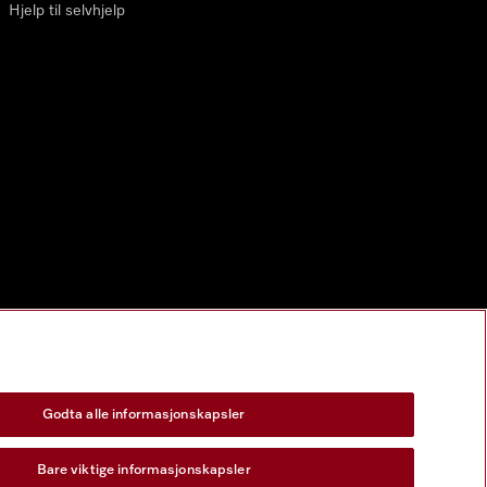
Hjelp til selvhjelp
Godta alle informasjonskapsler
Bare viktige informasjonskapsler