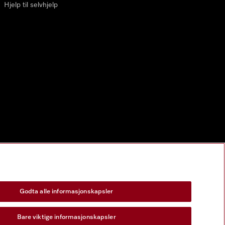
Hjelp til selvhjelp
Godta alle informasjonskapsler
Bare viktige informasjonskapsler