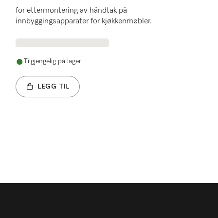
for ettermontering av håndtak på
innbyggingsapparater for kjøkkenmøbler.
Tilgjengelig på lager
LEGG TIL