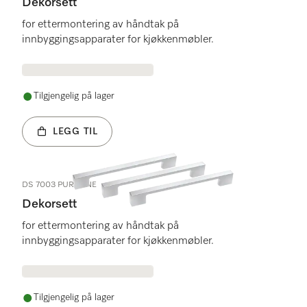
Dekorsett
for ettermontering av håndtak på
innbyggingsapparater for kjøkkenmøbler.
Tilgjengelig på lager
LEGG TIL
DS 7003 PURELINE
Dekorsett
for ettermontering av håndtak på
innbyggingsapparater for kjøkkenmøbler.
Tilgjengelig på lager