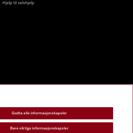
Hjelp til selvhjelp
Godta alle informasjonskapsler
Bare viktige informasjonskapsler