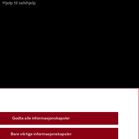
Hjelp til selvhjelp
Godta alle informasjonskapsler
Bare viktige informasjonskapsler