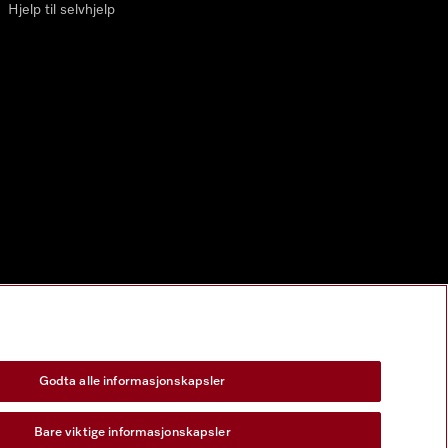
Hjelp til selvhjelp
Godta alle informasjonskapsler
Bare viktige informasjonskapsler