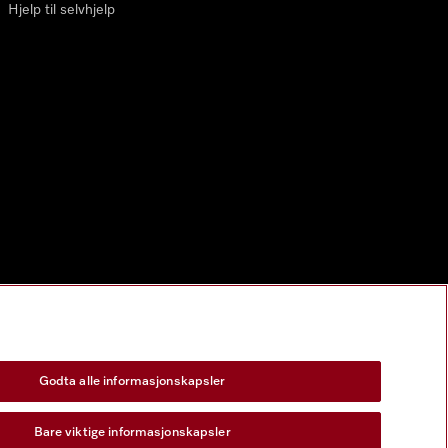
Hjelp til selvhjelp
Godta alle informasjonskapsler
Bare viktige informasjonskapsler