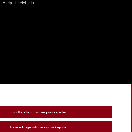
Hjelp til selvhjelp
Godta alle informasjonskapsler
Bare viktige informasjonskapsler