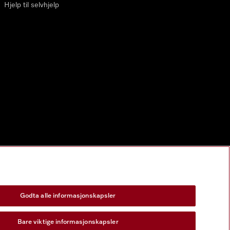
Hjelp til selvhjelp
Godta alle informasjonskapsler
Bare viktige informasjonskapsler