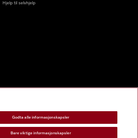
Hjelp til selvhjelp
Godta alle informasjonskapsler
Bare viktige informasjonskapsler