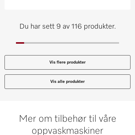
Du har sett 9 av 116 produkter.
Vis flere produkter
Vis alle produkter
Mer om tilbehør til våre
oppvaskmaskiner