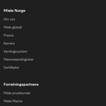
Miele Norge
Om oss
Miele globalt
Presse
Karriere
Varslingssystem
Menneskerettigheter
Sertifikater
Forretningspartnere
Miele privatkunder
Miele Marine