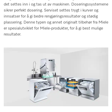
det settes inn i og tas ut av maskinen. Doseringssystemene
sikrer perfekt dosering. Serviset settes trygt i kurver og
innsatser for å gi bedre rengjøringsresultater og stødig
plassering. Denne typen og annet originalt tilbehør fra Miele
er spesialutviklet for Miele-produkter, for å gi best mulige
resultater.