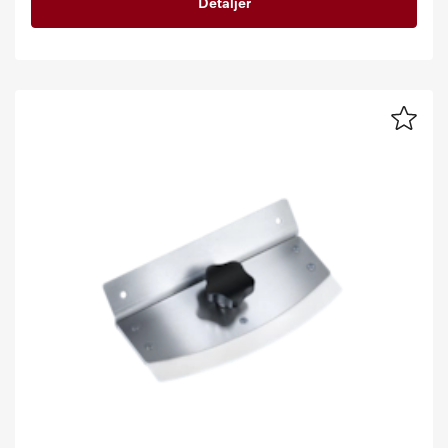
Detaljer