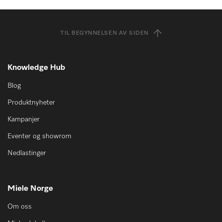
TIL BEGYNNELSEN AV SIDEN
Knowledge Hub
Blog
Produktnyheter
Kampanjer
Eventer og showrom
Nedlastinger
Miele Norge
Om oss