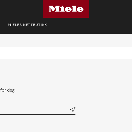
MIELES NETTBUTIKK
for deg.