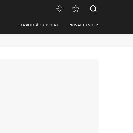
SERVICE & SUPPORT
PRIVATKUNDER