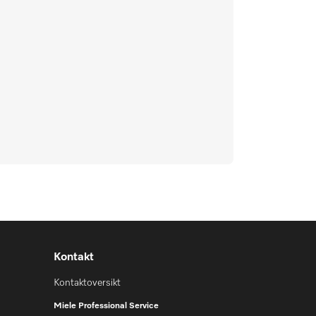
Kontakt
Kontaktoversikt
Miele Professional Service