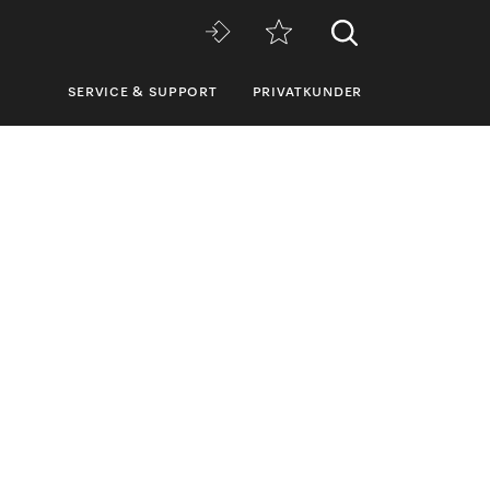
SERVICE & SUPPORT
PRIVATKUNDER