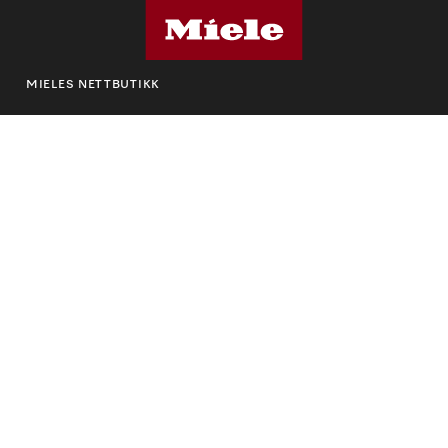
MIELES NETTBUTIKK