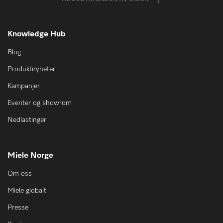
Knowledge Hub
Blog
Produktnyheter
Kampanjer
Eventer og showrom
Nedlastinger
Miele Norge
Om oss
Miele globalt
Presse