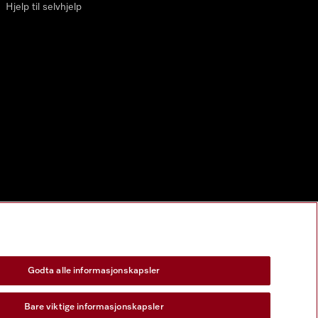
Hjelp til selvhjelp
Godta alle informasjonskapsler
Bare viktige informasjonskapsler