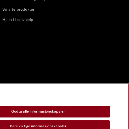
Smarte produkter
Hjelp til selvhjelp
Godta alle informasjonskapsler
Bare viktige informasjonskapsler