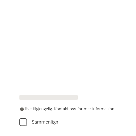
Ikke tilgjengelig. Kontakt oss for mer informasjon
Sammenlign