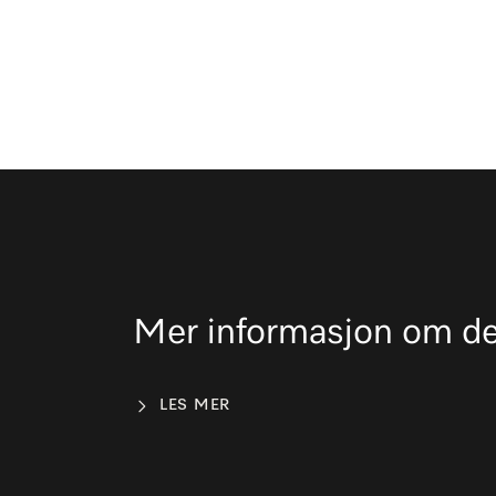
Mer informasjon om de
LES MER