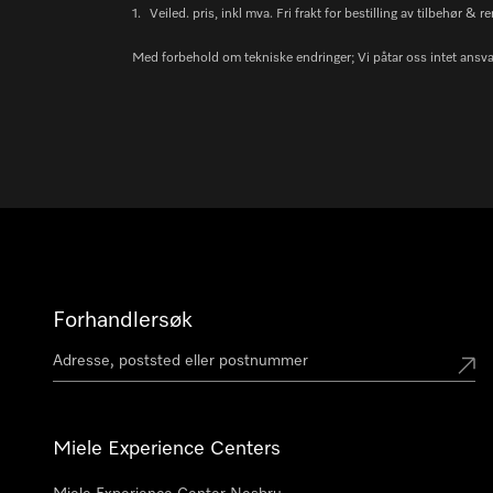
1.
Veiled. pris, inkl mva. Fri frakt for bestilling av tilbehør 
Med forbehold om tekniske endringer; Vi påtar oss intet ansvar
Forhandlersøk
Miele Experience Centers