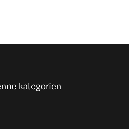
nne kategorien