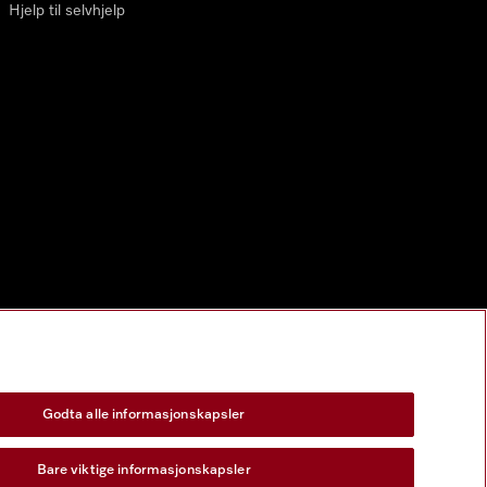
Hjelp til selvhjelp
Godta alle informasjonskapsler
Bare viktige informasjonskapsler