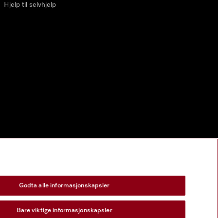
Hjelp til selvhjelp
Godta alle informasjonskapsler
Bare viktige informasjonskapsler