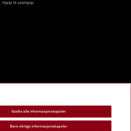
Hjelp til selvhjelp
Godta alle informasjonskapsler
Bare viktige informasjonskapsler