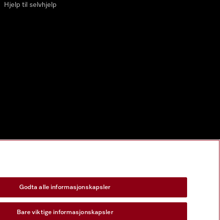
Hjelp til selvhjelp
Godta alle informasjonskapsler
Bare viktige informasjonskapsler