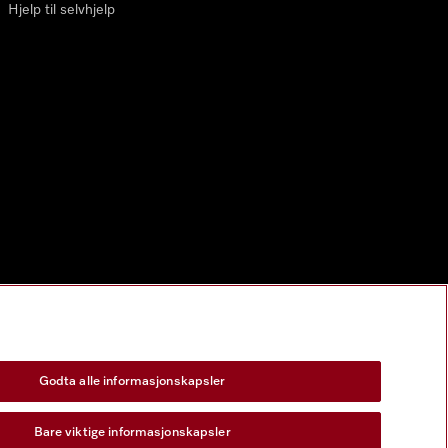
Hjelp til selvhjelp
Godta alle informasjonskapsler
Bare viktige informasjonskapsler