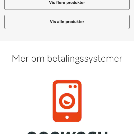
Vis flere produkter
Vis alle produkter
Mer om betalingssystemer