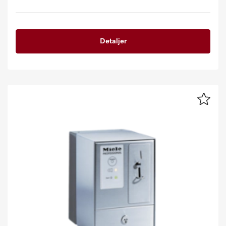
Detaljer