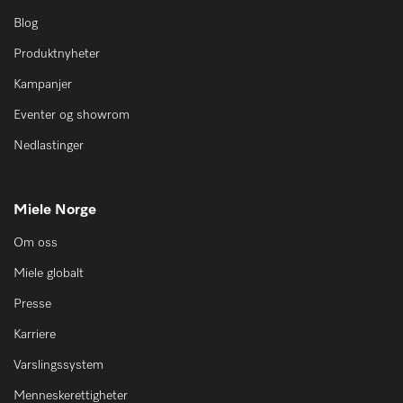
Blog
Produktnyheter
Kampanjer
Eventer og showrom
Nedlastinger
Miele Norge
Om oss
Miele globalt
Presse
Karriere
Varslingssystem
Menneskerettigheter