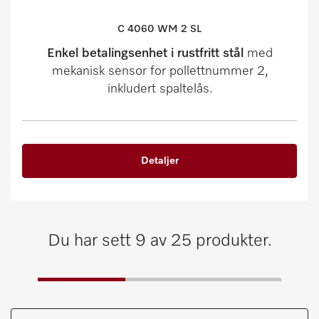
C 4060 WM 2 SL
Enkel betalingsenhet i rustfritt stål
med
mekanisk sensor for pollettnummer 2,
inkludert spaltelås.
Detaljer
Du har sett 9 av 25 produkter.