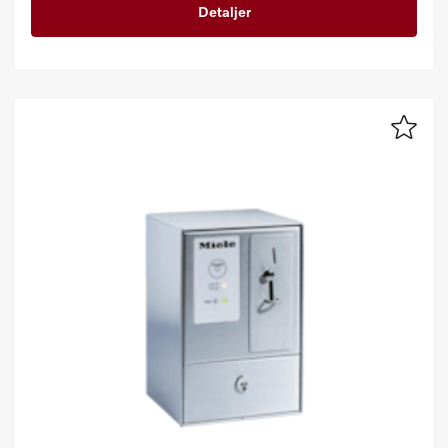
Detaljer