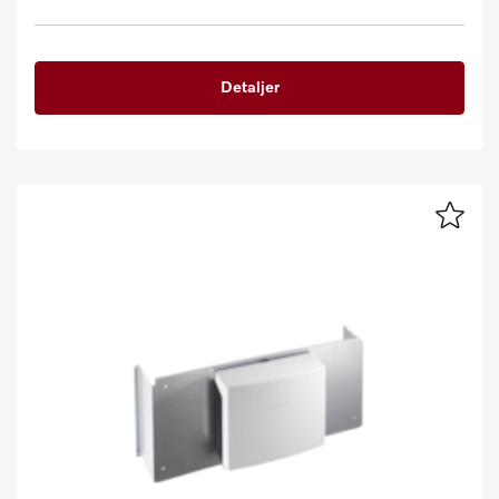
Detaljer