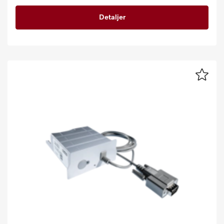
Detaljer