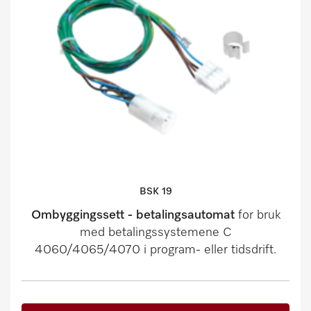
BSK 19
Ombyggingssett - betalingsautomat
for bruk
med betalingssystemene C
4060/4065/4070 i program- eller tidsdrift.