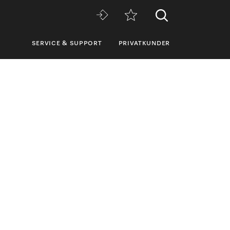
SERVICE & SUPPORT
PRIVATKUNDER