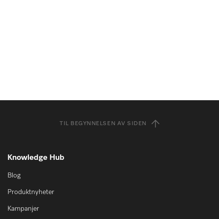
TIL BEGYNNELSEN AV SIDEN
Knowledge Hub
Blog
Produktnyheter
Kampanjer