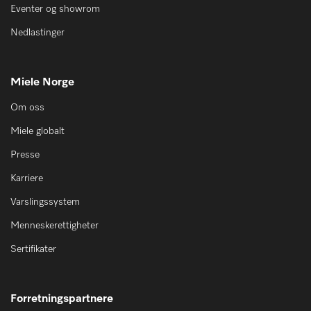
Eventer og showrom
Nedlastinger
Miele Norge
Om oss
Miele globalt
Presse
Karriere
Varslingssystem
Menneskerettigheter
Sertifikater
Forretningspartnere