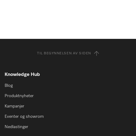
TIL BEGYNNELSEN AV SIDEN
Knowledge Hub
Blog
Produktnyheter
Kampanjer
Eventer og showrom
Nedlastinger