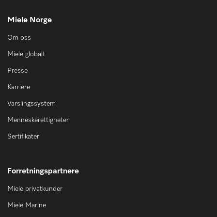
Miele Norge
Om oss
Miele globalt
Presse
Karriere
Varslingssystem
Menneskerettigheter
Sertifikater
Forretningspartnere
Miele privatkunder
Miele Marine