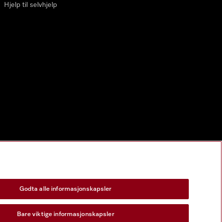
Hjelp til selvhjelp
Godta alle informasjonskapsler
Bare viktige informasjonskapsler