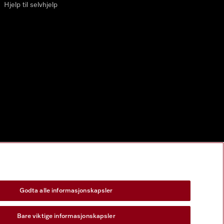
Hjelp til selvhjelp
Godta alle informasjonskapsler
Bare viktige informasjonskapsler