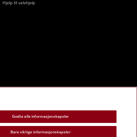
Hjelp til selvhjelp
Godta alle informasjonskapsler
Bare viktige informasjonskapsler