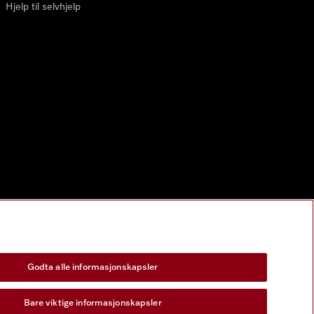
Hjelp til selvhjelp
Godta alle informasjonskapsler
Bare viktige informasjonskapsler