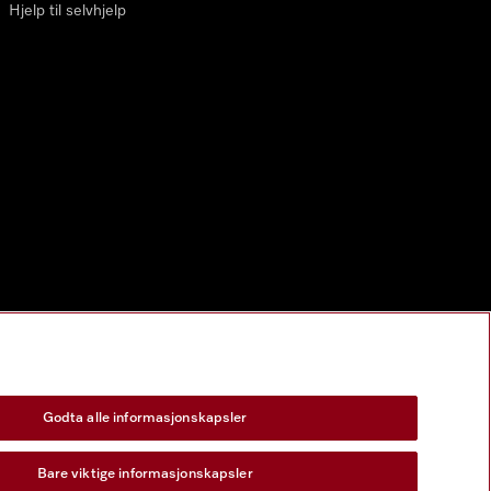
Hjelp til selvhjelp
Godta alle informasjonskapsler
Bare viktige informasjonskapsler