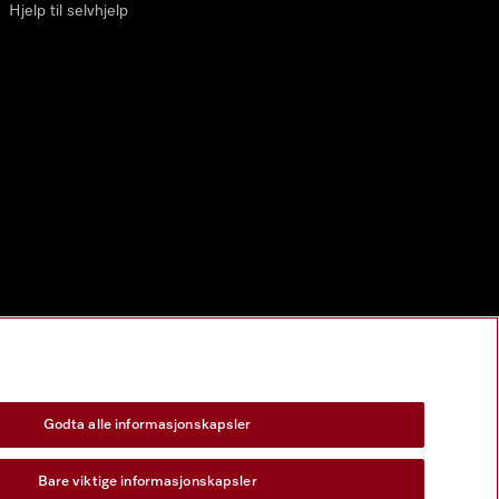
Hjelp til selvhjelp
Godta alle informasjonskapsler
Bare viktige informasjonskapsler