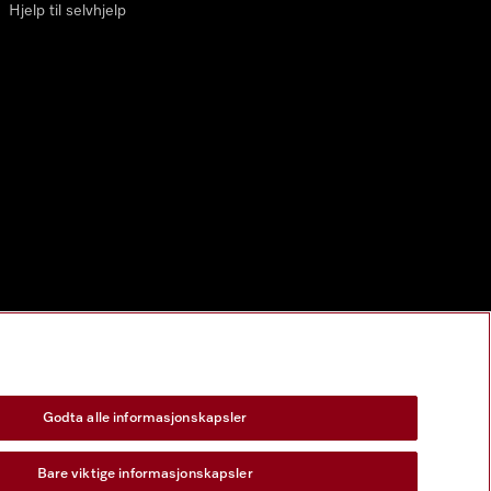
Hjelp til selvhjelp
Godta alle informasjonskapsler
Bare viktige informasjonskapsler