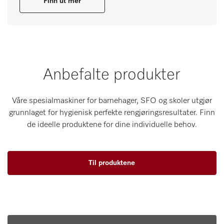
Finn ut mer
Anbefalte produkter
Våre spesialmaskiner for barnehager, SFO og skoler utgjør
grunnlaget for hygienisk perfekte rengjøringsresultater. Finn
de ideelle produktene for dine individuelle behov.
Til produktene