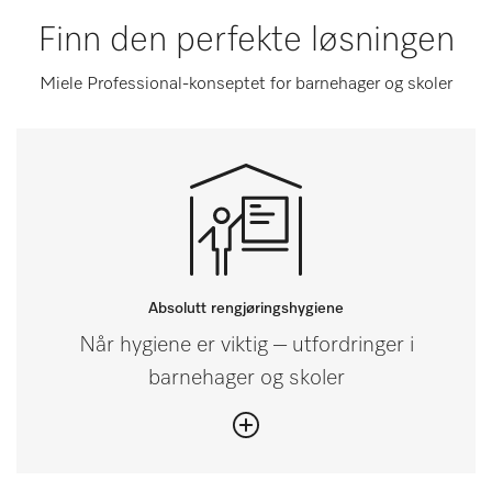
Finn den perfekte løsningen
Miele Professional-konseptet for barnehager og skoler
Absolutt rengjøringshygiene
Når hygiene er viktig – utfordringer i
barnehager og skoler