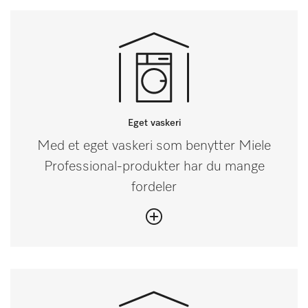
Eget vaskeri
Med et eget vaskeri som benytter Miele
Professional-produkter har du mange
fordeler