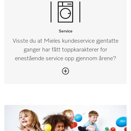
Service
Visste du at Mieles kundeservice gjentatte
ganger har fått toppkarakterer for
enestående service opp gjennom årene?