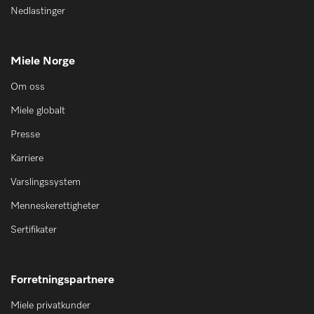
Nedlastinger
Miele Norge
Om oss
Miele globalt
Presse
Karriere
Varslingssystem
Menneskerettigheter
Sertifikater
Forretningspartnere
Miele privatkunder