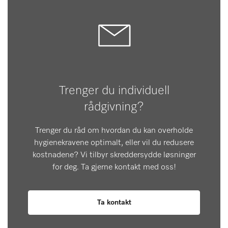
Trenger du individuell
rådgivning?
Trenger du råd om hvordan du kan overholde
hygienekravene optimalt, eller vil du redusere
kostnadene? Vi tilbyr skreddersydde løsninger
for deg. Ta gjerne kontakt med oss!
Ta kontakt