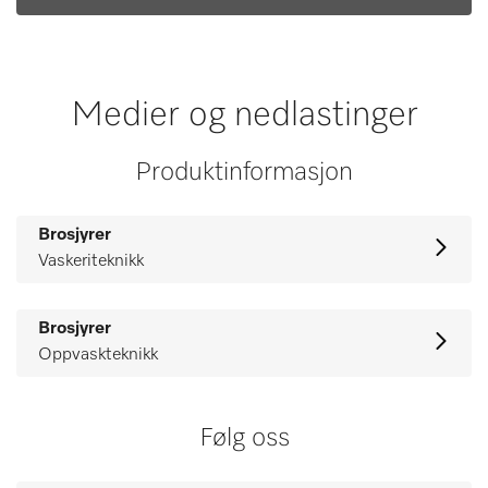
Medier og nedlastinger
Produktinformasjon
Brosjyrer
Vaskeriteknikk
Brosjyrer
Oppvaskteknikk
Følg oss