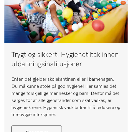
Trygt og sikkert: Hygienetiltak innen
utdanningsinstitusjoner
Enten det gjelder skolekantinen eller i barnehagen:
Du må kunne stole på god hygiene! Her samles det
mange forskjellige mennesker og barn. Derfor må det
sørges for at alle gjenstander som skal vaskes, er
hygienisk rene. Hygienisk vask bidrar til å redusere og
forebygge infeksjoner.