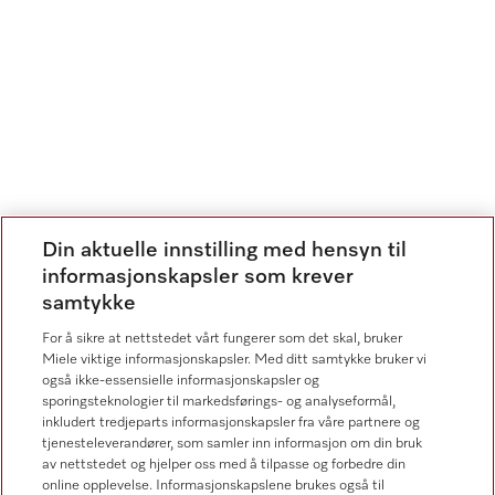
Din aktuelle innstilling med hensyn til
informasjonskapsler som krever
samtykke
For å sikre at nettstedet vårt fungerer som det skal, bruker
Miele viktige informasjonskapsler. Med ditt samtykke bruker vi
også ikke-essensielle informasjonskapsler og
sporingsteknologier til markedsførings- og analyseformål,
inkludert tredjeparts informasjonskapsler fra våre partnere og
tjenesteleverandører, som samler inn informasjon om din bruk
av nettstedet og hjelper oss med å tilpasse og forbedre din
online opplevelse. Informasjonskapslene brukes også til