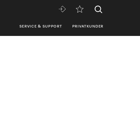
SERVICE & SUPPORT
PRIVATKUNDER