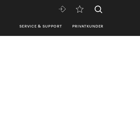
SERVICE & SUPPORT
PRIVATKUNDER