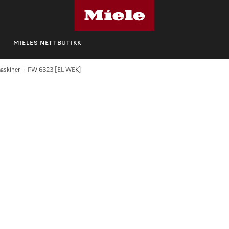
MIELES NETTBUTIKK
maskiner
PW 6323 [EL WEK]